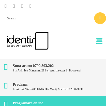
Suna acum: 0799.303.202
Str. Arh. Ion Mincu nr. 29 bis, apt. 1, sector 1, Bucuresti
Program:
Luni, Joi, Vineri 08:00-16:00 / Marti, Miercuri 12:30-20:30
Programare online