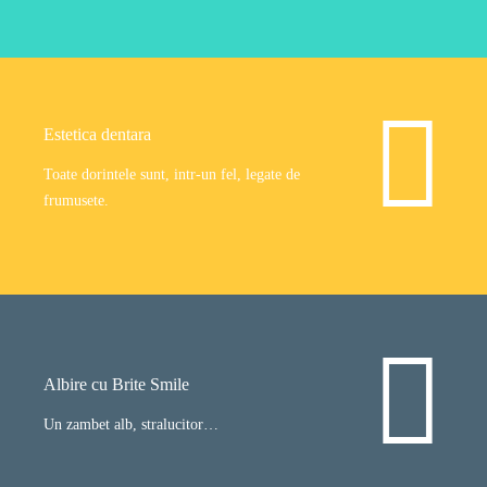
Estetica dentara
Toate dorintele sunt, intr-un fel, legate de
frumusete.
Albire cu Brite Smile
Un zambet alb, stralucitor…