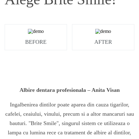
BEFORE
AFTER
Albire dentara profesionala – Anita Visan
Ingalbenirea dintilor poate aparea din cauza tigarilor,
cafelei, ceaiului, vinului, precum si a altor mancaruri sau
bauturi. "Brite Smile", singurul sistem ce utilizeaza o
lampa cu lumina rece ca tratament de albire al dintilor,