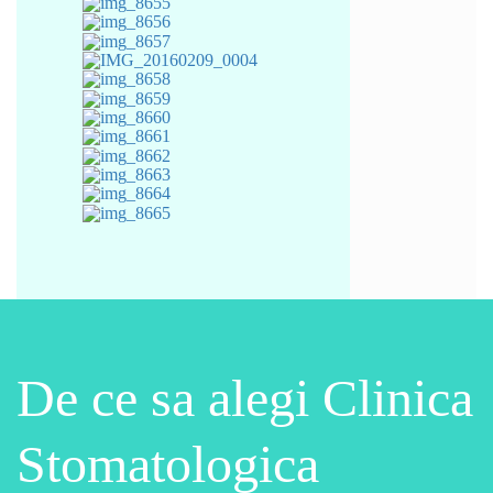
De ce sa alegi Clinica
Stomatologica