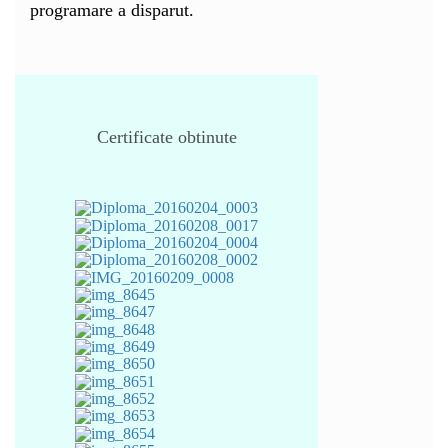
programare a disparut.
Certificate obtinute