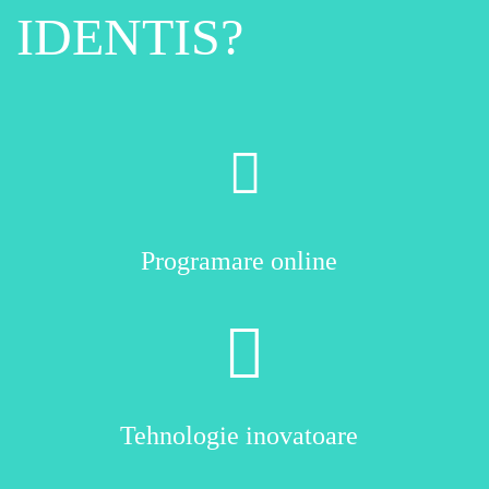
IDENTIS?
Programare online
Tehnologie inovatoare